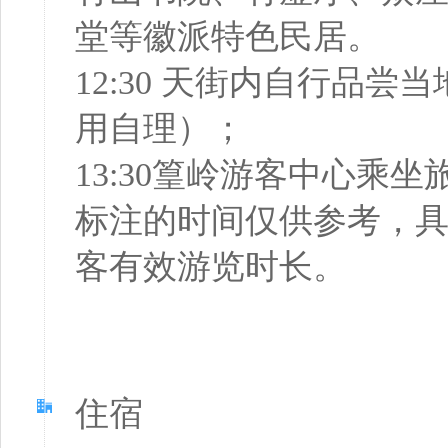
堂等徽派特色民居。
12:30 天街内自行品
用自理）；
13:30篁岭游客中心
标注的时间仅供参考，
客有效游览时长。
住宿