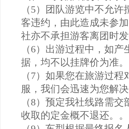
（5）团队游览中不允许
客违约，由此造成未参加
社亦不承担游客离团时发
（6）出游过程中，如产
据，均不以挂牌价为准。
（7）如果您在旅游过程
服，我们会迅速为您解决
（8）预定我社线路需交
收取的定金概不退还。。
（9）车型根据最终报名