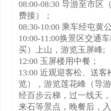
08:00-08:30 导
费接）；
08:30-10:00 乘车
10:00-11:00换景
买）上山，游览玉屏峰;
12:00 玉屏楼用中餐；
13:00 近观迎客松、
览），游览莲花峰（导
经百步云梯，过一线天
来石等景点，晚餐后，