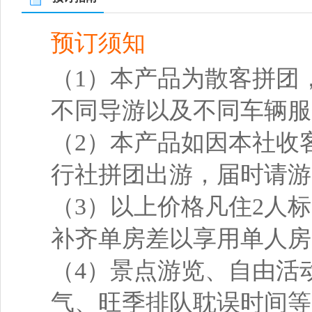
预订须知
（1）本产品为散客拼团
不同导游以及不同车辆服
（2）本产品如因本社收
行社拼团出游，届时请游
（3）以上价格凡住2人
补齐单房差以享用单人房
（4）景点游览、自由活
气、旺季排队耽误时间等