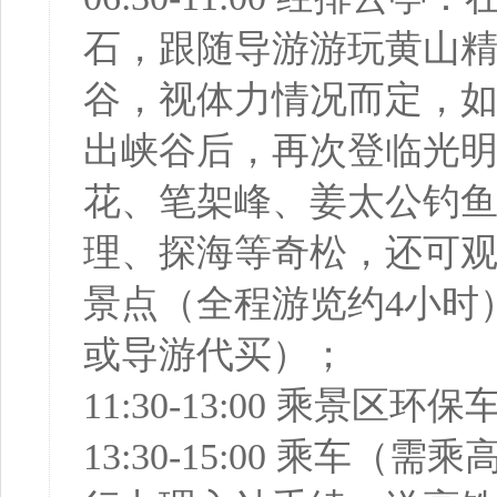
石，跟随导游游玩黄山
谷，视体力情况而定，如
出峡谷后，再次登临光
花、笔架峰、姜太公钓
理、探海等奇松，还可
景点（全程游览约4小时
或导游代买）；
11:30-13:00 乘景
13:30-15:00 乘车