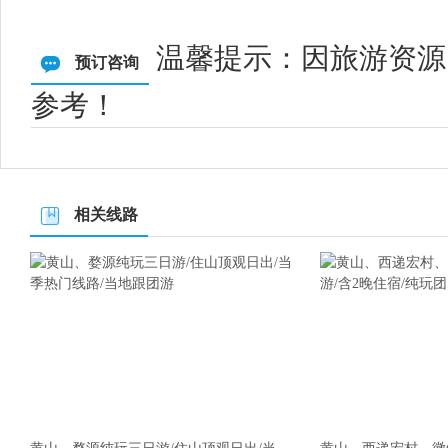
温馨提示：因旅游资源
预订咨询
参考！
相关线路