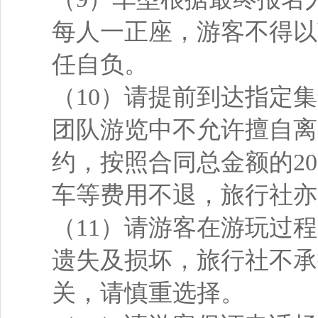
每人一正座，游客不得以
任自负。
（10）请提前到达指定
团队游览中不允许擅自离
约，按照合同总金额的2
车等费用不退，旅行社亦
（11）请游客在游玩过
遗失及损坏，旅行社不承
关，请慎重选择。