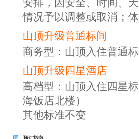
安排，因安全、时间、天
情况予以调整或取消；体
山顶升级普通标间
商务型：山顶入住普通标
山顶升级四星酒店
高档型：山顶入住四星标
海饭店北楼）
其他标准不变
预订指南