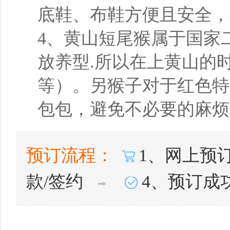
底鞋、布鞋方便且安全，
4、黄山短尾猴属于国家
放养型.所以在上黄山的
等）。另猴子对于红色特
包包，避免不必要的麻烦
预订流程：
1、网上预
款/签约
4、预订成