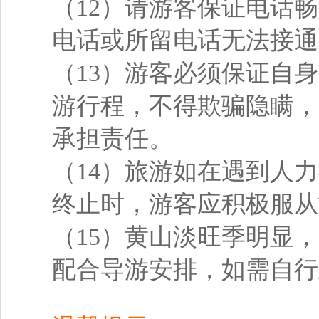
（12）请游客保证电话
电话或所留电话无法接通
（13）游客必须保证自
游行程，不得欺骗隐瞒，
承担责任。
（14）旅游如在遇到人
终止时，游客应积极服从
（15）黄山淡旺季明显
配合导游安排，如需自行