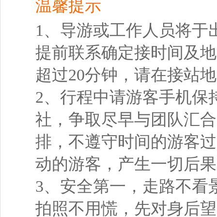
温馨提示
1、导游或工作人员将于出
提前联系确定接时间及地
超过20分钟，请在接站
2、行程中请游客手机保
社，争取尽早与团队汇合
排，不遵守时间的游客过
动的游客，产生一切后果
3、安全第一，走路不看
拍照不用慌，先对身后望