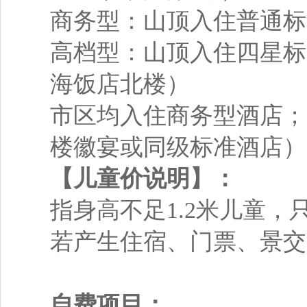
商务型：山顶入住普通标
高档型：山顶入住四星标
海饭店北楼）
市区均入住商务型酒店；
楼徽宴或同级标准酒店）
【儿童价说明】：
指身高不足1.2米儿童
若产生住宿、门票、景交
自费项目：